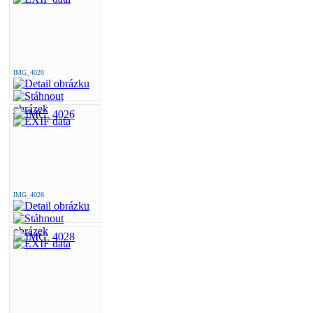
IMG_4020
IMG_4026